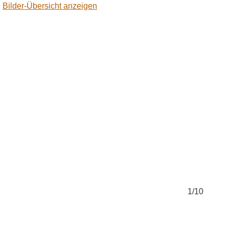
Bilder-Übersicht anzeigen
1/10