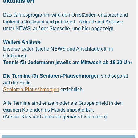
aktualisiert
Das Jahresprogramm wird den Umständen entsprechend
laufend aktualisiert und publiziert. Aktuell sind Anlässe
unter NEWS, auf der Startseite, und hier angezeigt.
Weitere Anlässe
Diverse Daten (siehe NEWS und Anschlagbrett im
Clubhaus).
Tennis für Jedermann jeweils am Mittwoch ab 18.30 Uhr
Die Termine für Senioren-Plauschmorgen
sind separat
auf der Seite
Senioren-Plauschmorgen
ersichtlich.
Alle Termine sind einzeln oder als Gruppe direkt in den
eigenen Kalender ins Handy importierbar.
(Ausser Kids-und Junioren gemäss Liste unten)