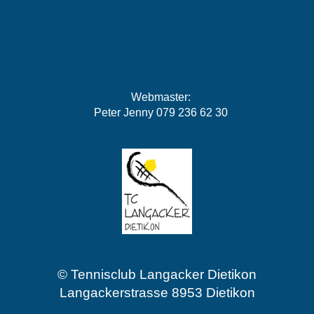
Webmaster:
Peter Jenny 079 236 62 30
© Tennisclub Langacker Dietikon
Langackerstrasse 8953 Dietikon