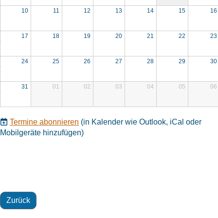
10
11
12
13
14
15
16
17
18
19
20
21
22
23
24
25
26
27
28
29
30
31
01
02
03
04
05
06
Termine abonnieren
(in Kalender wie Outlook, iCal oder
Mobilgeräte hinzufügen)
Zurück