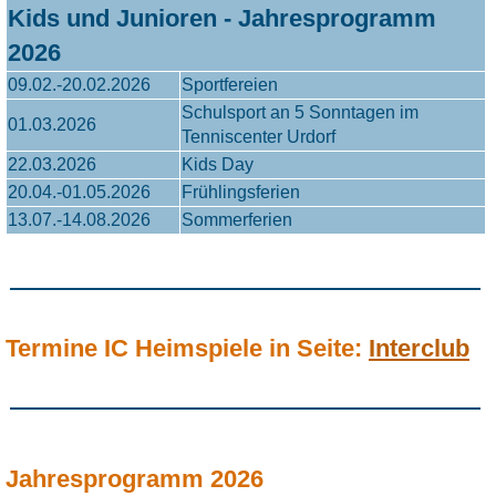
Kids und Junioren - Jahresprogramm
2026
09.02.-20.02.2026
Sportfereien
Schulsport an 5 Sonntagen im
01.03.2026
Tenniscenter Urdorf
22.03.2026
Kids Day
20.04.-01.05.2026
Frühlingsferien
13.07.-14.08.2026
Sommerferien
Termine IC Heimspiele in Seite:
Interclub
Jahresprogramm 2026